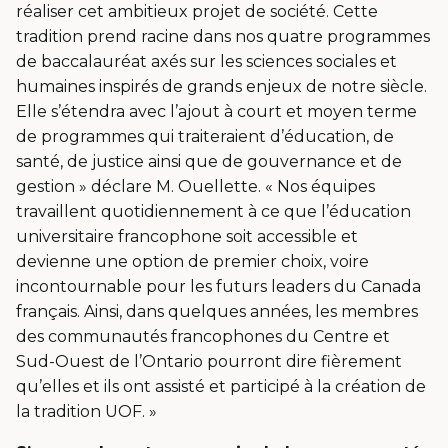
réaliser cet ambitieux projet de société. Cette
tradition prend racine dans nos quatre programmes
de baccalauréat axés sur les sciences sociales et
humaines inspirés de grands enjeux de notre siècle.
Elle s’étendra avec l’ajout à court et moyen terme
de programmes qui traiteraient d’éducation, de
santé, de justice ainsi que de gouvernance et de
gestion » déclare M. Ouellette. « Nos équipes
travaillent quotidiennement à ce que l’éducation
universitaire francophone soit accessible et
devienne une option de premier choix, voire
incontournable pour les futurs leaders du Canada
français. Ainsi, dans quelques années, les membres
des communautés francophones du Centre et
Sud-Ouest de l’Ontario pourront dire fièrement
qu’elles et ils ont assisté et participé à la création de
la tradition UOF. »