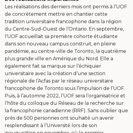
Les réalisations des derniers mois ont permis à l’UOF
de concrètement mettre en chantier cette
tradition universitaire francophone dans la région
du Centre-Sud-Ouest de l’Ontario. En septembre,
l’UOF accueillait sa première cohorte étudiante
dans son nouveau campus construit, en pleine
pandémie, au centre-ville de Toronto, la quatrième
plus grande ville en Amérique du Nord. Elle a
également fait sa marque sur l’échiquier
universitaire avec la création d’une section
régionale de l’Acfas par le réseau universitaire
francophone de Toronto sous l’impulsion de l’UOF.
Puis, à l’automne 2022, l’UOF sera l’organisatrice et
l’hôte du colloque du Réseau de la recherche sur
la francophonie canadienne (RRF). Sans oublier que
près de 500 personnes ont souhaité un avenir
resplendissant à l’Université lors de son
inauguration en novembre, où le premier