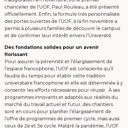
chancelier de l’UOF, Paul Rouleau, a été présenté
officiellement. Enfin, la formule très personnalisée
des portes ouvertes de l’UOF, à la fin novembre a
permis à plusieurs familles de découvrir le campus
et de confirmer leur intérêt envers l’Université.
Des fondations solides pour un avenir
florissant
Pour assurer la pérennité et l’élargissement de
l’espace francophone, l’UOF est consciente qu’il
faudra du temps pour établir cette tradition
universitaire francophone et elle est déterminée à y
consentir les efforts nécessaires pour réussir. À ses
programmes innovants et adaptés aux réalités du
marché du travail actuel et futur, des chantiers
sont en cours pour planifier l’élargissement de
l’offre de programmes de premier cycle, mais aussi
ceux de 2e et 3e cycle. Malgré la pandémie, l’UOF