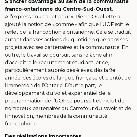
S’ancrer davantage au sein de la communauté
franco-ontarienne du Centre-Sud-Ouest.
À l’expression « par et pour », Pierre Ouellette a
ajouté la notion de « comme » afin que l’UOF soit le
reflet de la francophonie ontarienne. Cela se traduit
autant dans ses actions du quotidien que dans ses
projets avec ses partenaires et la communauté. En
outre, le travail se poursuit sans relâche afin
d’accroître le recrutement étudiant, et ce,
particulièrement auprès des élèves, dès la 9e
année, des écoles de langue française et bientôt de
l'immersion de l’Ontario. D’autre part, le
développement du volet expérientiel de la
programmation de l’UOF se poursuit et inclut de
nombreux partenaires du Carrefour du savoir et de
l’innovation, membres de la communauté
francophone.
Des réalisations importantes