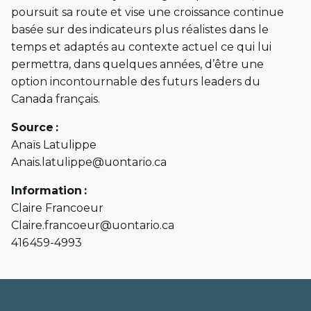
poursuit sa route et vise une croissance continue
basée sur des indicateurs plus réalistes dans le
temps et adaptés au contexte actuel ce qui lui
permettra, dans quelques années, d’être une
option incontournable des futurs leaders du
Canada français.
Source :
Anaïs Latulippe
Anais.latulippe@uontario.ca
Information :
Claire Francoeur
Claire.francoeur@uontario.ca
416 459-4993