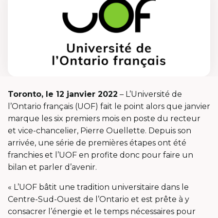
Toronto, le 12 janvier 2022
– L’Université de
l’Ontario français (UOF) fait le point alors que janvier
marque les six premiers mois en poste du recteur
et vice-chancelier, Pierre Ouellette. Depuis son
arrivée, une série de premières étapes ont été
franchies et l’UOF en profite donc pour faire un
bilan et parler d’avenir.
« L’UOF bâtit une tradition universitaire dans le
Centre-Sud-Ouest de l’Ontario et est prête à y
consacrer l’énergie et le temps nécessaires pour