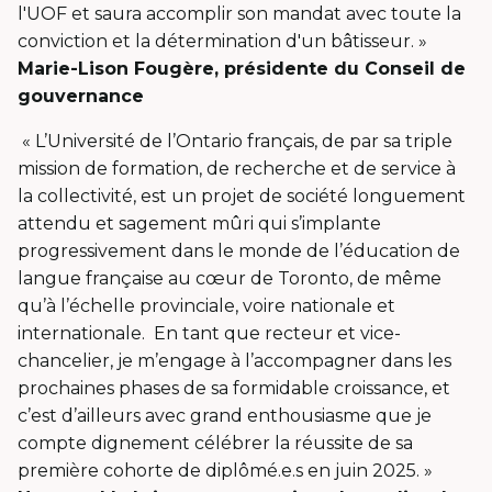
l'UOF et saura accomplir son mandat avec toute la
conviction et la détermination d'un bâtisseur. »
Marie-Lison Fougère, présidente du Conseil de
gouvernance
« L’Université de l’Ontario français, de par sa triple
mission de formation, de recherche et de service à
la collectivité, est un projet de société longuement
attendu et sagement mûri qui s’implante
progressivement dans le monde de l’éducation de
langue française au cœur de Toronto, de même
qu’à l’échelle provinciale, voire nationale et
internationale. En tant que recteur et vice-
chancelier, je m’engage à l’accompagner dans les
prochaines phases de sa formidable croissance, et
c’est d’ailleurs avec grand enthousiasme que je
compte dignement célébrer la réussite de sa
première cohorte de diplômé.e.s en juin 2025. »