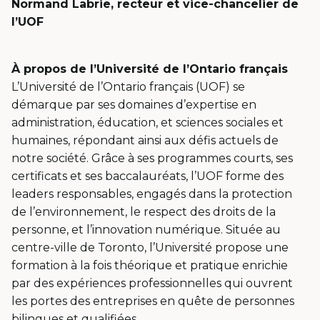
Normand Labrie, recteur et vice-chancelier de
l’UOF
À propos de l’Université de l’Ontario français
L’Université de l’Ontario français (UOF) se
démarque par ses domaines d’expertise en
administration, éducation, et sciences sociales et
humaines, répondant ainsi aux défis actuels de
notre société. Grâce à ses programmes courts, ses
certificats et ses baccalauréats, l’UOF forme des
leaders responsables, engagés dans la protection
de l’environnement, le respect des droits de la
personne, et l’innovation numérique. Située au
centre-ville de Toronto, l’Université propose une
formation à la fois théorique et pratique enrichie
par des expériences professionnelles qui ouvrent
les portes des entreprises en quête de personnes
bilingues et qualifiées.