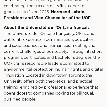
celebrating the success of its first cohort of
graduates in June 2025.”
Normand Labrie,
President and Vice-Chancellor of the UOF
About the Université de l’Ontario français
The Université de l’Ontario français (UOF) stands
out for its expertise in administration, education,
and social sciences and humanities, meeting the
current challenges of our society. Through its short
programs, certificates, and bachelor’s degrees, the
UOF trains responsible leaders committed to
environmental protection, human rights, and digital
innovation. Located in downtown Toronto, the
University offers both theoretical and practical
training, enriched by professional experience that
opens doors to companies looking for bilingual,
qualified people.