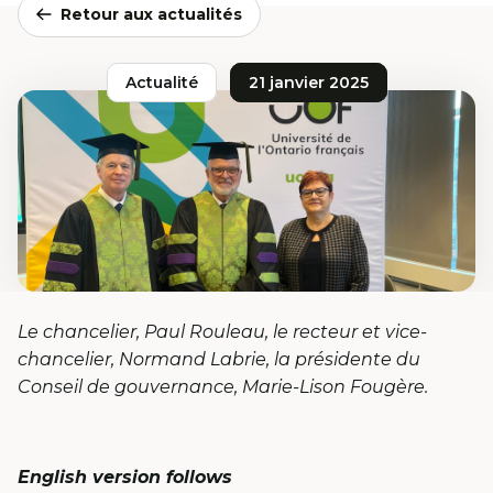
Retour aux actualités
Actualité
21 janvier 2025
Le chancelier, Paul Rouleau, le recteur et vice-
chancelier, Normand Labrie, la présidente du
Conseil de gouvernance, Marie-Lison Fougère.
English version follows