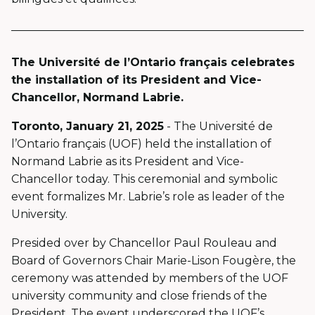
The Université de l’Ontario français celebrates
the installation of its President and Vice-
Chancellor, Normand Labrie.
Toronto, January 21, 2025
- The Université de
l’Ontario français (UOF) held the installation of
Normand Labrie as its President and Vice-
Chancellor today. This ceremonial and symbolic
event formalizes Mr. Labrie’s role as leader of the
University.
Presided over by Chancellor Paul Rouleau and
Board of Governors Chair Marie-Lison Fougère, the
ceremony was attended by members of the UOF
university community and close friends of the
President. The event underscored the UOF’s