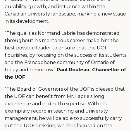
durability, growth, and influence within the
Canadian university landscape, marking a new stage
in its development.
“The qualities Normand Labrie has demonstrated
throughout his meritorious career make him the
best possible leader to ensure that the UOF
flourishes, by focusing on the success of its students
and the Francophone community of Ontario of
today and tomorrow.”
Paul Rouleau, Chancellor of
the UOF
“The Board of Governors of the UOF is pleased that
the UOF can benefit from Mr. Labrie’s long
experience and in-depth expertise. With his
exemplary record in teaching and university
management, he will be able to successfully carry
out the UOF’s mission, which is focused on the