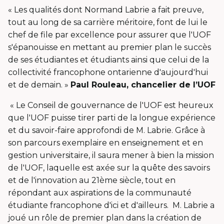
« Les qualités dont Normand Labrie a fait preuve,
tout au long de sa carrière méritoire, font de lui le
chef de file par excellence pour assurer que l'UOF
s'épanouisse en mettant au premier plan le succès
de ses étudiantes et étudiants ainsi que celui de la
collectivité francophone ontarienne d'aujourd'hui
et de demain. »
Paul Rouleau, chancelier de l’UOF
« Le Conseil de gouvernance de l'UOF est heureux
que l'UOF puisse tirer parti de la longue expérience
et du savoir-faire approfondi de M. Labrie. Grâce à
son parcours exemplaire en enseignement et en
gestion universitaire, il saura mener à bien la mission
de l'UOF, laquelle est axée sur la quête des savoirs
et de l'innovation au 21ème siècle, tout en
répondant aux aspirations de la communauté
étudiante francophone d'ici et d'ailleurs. M. Labrie a
joué un rôle de premier plan dans la création de