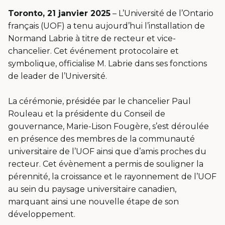
Toronto, 21 janvier 2025
– L’Université de l’Ontario
français (UOF) a tenu aujourd’hui l’installation de
Normand Labrie à titre de recteur et vice-
chancelier. Cet événement protocolaire et
symbolique, officialise M. Labrie dans ses fonctions
de leader de l’Université.
La cérémonie, présidée par le chancelier Paul
Rouleau et la présidente du Conseil de
gouvernance, Marie-Lison Fougère, s’est déroulée
en présence des membres de la communauté
universitaire de l’UOF ainsi que d’amis proches du
recteur. Cet évènement a permis de souligner la
pérennité, la croissance et le rayonnement de l’UOF
au sein du paysage universitaire canadien,
marquant ainsi une nouvelle étape de son
développement.