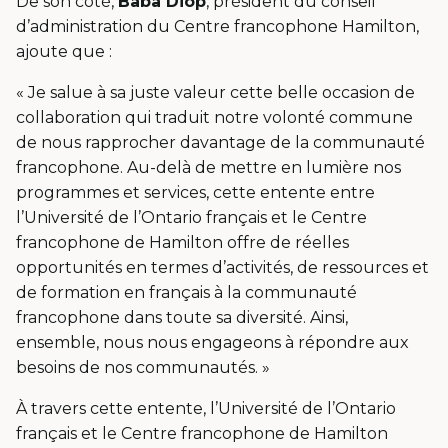
De son côté,
Baba Diop
, président du conseil
d’administration du Centre francophone Hamilton,
ajoute que :
« Je salue à sa juste valeur cette belle occasion de
collaboration qui traduit notre volonté commune
de nous rapprocher davantage de la communauté
francophone. Au-delà de mettre en lumière nos
programmes et services, cette entente entre
l’Université de l’Ontario français et le Centre
francophone de Hamilton offre de réelles
opportunités en termes d’activités, de ressources et
de formation en français à la communauté
francophone dans toute sa diversité. Ainsi,
ensemble, nous nous engageons à répondre aux
besoins de nos communautés. »
À travers cette entente, l’Université de l’Ontario
français et le Centre francophone de Hamilton