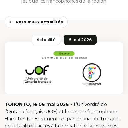
les publics francophones de la région.
Retour aux actualités
Actualité
6 mai 2026
TORONTO, le 06 mai 2026 -
L’Université de
l’Ontario français (UOF) et le Centre francophone
Hamilton (CFH) signent un partenariat de trois ans
pour faciliter l’accès à la formation et aux services