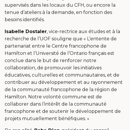
supervisés dans les locaux du CFH, ou encore la
tenue d’ateliers à la demande, en fonction des
besoins identifiés.
Isabelle Dostaler
, vice-rectrice aux études et à la
recherche de l’UOF souligne que « L’entente de
partenariat entre le Centre francophone de
Hamilton et l’Université de l’Ontario français est
conclue dans le but de renforcer notre
collaboration, de promouvoir les initiatives
éducatives, culturelles et communautaires, et de
contribuer au développement et au rayonnement
de la communauté francophone de la région de
Hamilton. Notre volonté commune est de
collaborer dans l’intérêt de la communauté
francophone et de soutenir le développement de
projets mutuellement bénéfiques. »