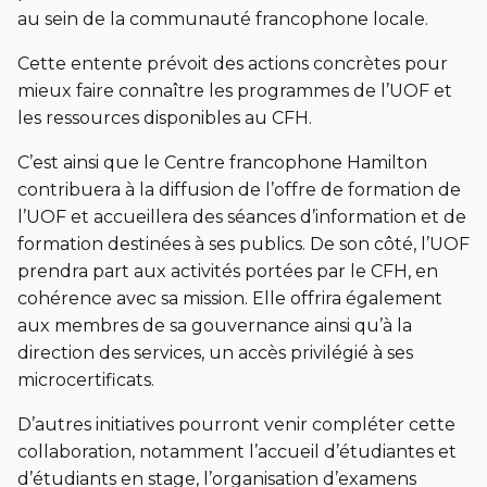
au sein de la communauté francophone locale.
Cette entente prévoit des actions concrètes pour
mieux faire connaître les programmes de l’UOF et
les ressources disponibles au CFH.
C’est ainsi que le Centre francophone Hamilton
contribuera à la diffusion de l’offre de formation de
l’UOF et accueillera des séances d’information et de
formation destinées à ses publics. De son côté, l’UOF
prendra part aux activités portées par le CFH, en
cohérence avec sa mission. Elle offrira également
aux membres de sa gouvernance ainsi qu’à la
direction des services, un accès privilégié à ses
microcertificats
.
D’autres initiatives pourront venir compléter cette
collaboration, notamment l’accueil d’étudiantes et
d’étudiants en stage, l’organisation d’examens