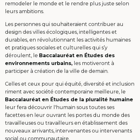
remodeler le monde et le rendre plus juste selon
leurs ambitions.
Les personnes qui souhaiteraient contribuer au
design des villes écologiques, intelligentes et
durables, en révolutionnant les activités humaines
et pratiques sociales et culturelles qui s’y
déroulent, le
Baccalauréat en Études des
environnements urbains,
les motiveront à
participer à création de la ville de demain.
Celles et ceux pour qui équité, diversité et inclusion
riment avec société contemporaine meilleure, le
Baccalauréat en Études de la pluralité humaine
leur fera découvrir l'humain sous toutes ses
facettes en leur ouvrant les portes du monde des
travailleuses ou travailleurs en établissement des
nouveaux arrivants, intervenantes ou intervenants
social ou communautaire.