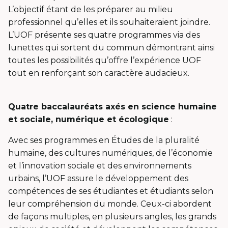
L’objectif étant de les préparer au milieu
professionnel qu’elles et ils souhaiteraient joindre.
L’UOF présente ses quatre programmes via des
lunettes qui sortent du commun démontrant ainsi
toutes les possibilités qu’offre l’expérience UOF
tout en renforçant son caractère audacieux.
Quatre baccalauréats axés en science humaine
et sociale, numérique et écologique
:
Avec ses programmes en Études de la pluralité
humaine, des cultures numériques, de l’économie
et l’innovation sociale et des environnements
urbains, l’UOF assure le développement des
compétences de ses étudiantes et étudiants selon
leur compréhension du monde. Ceux-ci abordent
de façons multiples, en plusieurs angles, les grands