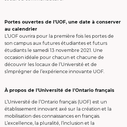
Portes ouvertes de l’UOF, une date à conserver
au calendrier
L’UOF ouvrira pour la première fois les portes de
son campus aux futures étudiantes et futurs
étudiants le samedi 13 novembre 2021. Une
occasion idéale pour chacun et chacune de
découvrir les locaux de l’Université et de
s’imprégner de l’expérience innovante UOF.
À propos de l’Université de l’Ontario français
L’Université de l’Ontario français (UOF) est un
établissement innovant axé sur la création et la
mobilisation des connaissances en français.
L’excellence, la pluralité, l’inclusion et la