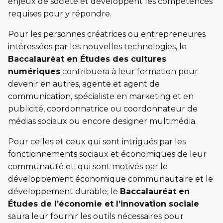
enjeux de société et développent les compétences
requises pour y répondre.
Pour les personnes créatrices ou entrepreneures
intéressées par les nouvelles technologies, le
Baccalauréat en Études des cultures
numériques
contribuera à leur formation pour
devenir en autres, agente et agent de
communication, spécialiste en marketing et en
publicité, coordonnatrice ou coordonnateur de
médias sociaux ou encore designer multimédia.
Pour celles et ceux qui sont intrigués par les
fonctionnements sociaux et économiques de leur
communauté et, qui sont motivés par le
développement économique communautaire et le
développement durable, le
Baccalauréat en
Études de l’économie et l’innovation sociale
saura leur fournir les outils nécessaires pour