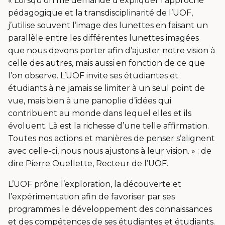
« Lorsqu’on me demande d’expliquer l’approche
pédagogique et la transdisciplinarité de l’UOF,
j’utilise souvent l’image des lunettes en faisant un
parallèle entre les différentes lunettes imagées
que nous devons porter afin d’ajuster notre vision à
celle des autres, mais aussi en fonction de ce que
l’on observe. L’UOF invite ses étudiantes et
étudiants à ne jamais se limiter à un seul point de
vue, mais bien à une panoplie d’idées qui
contribuent au monde dans lequel elles et ils
évoluent. Là est la richesse d’une telle affirmation.
Toutes nos actions et manières de penser s’alignent
avec celle-ci, nous nous ajustons à leur vision. » : de
dire Pierre Ouellette, Recteur de l’UOF.
L’UOF prône l’exploration, la découverte et
l’expérimentation afin de favoriser par ses
programmes le développement des connaissances
et des compétences de ses étudiantes et étudiants.