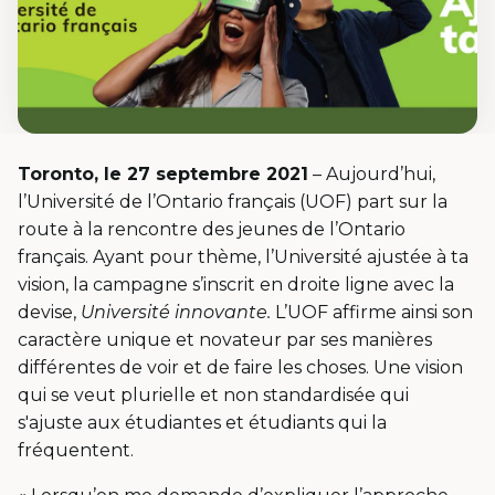
Toronto, le 27 septembre
2021
– Aujourd’hui,
l’Université de l’Ontario français (UOF) part sur la
route à la rencontre des jeunes de l’Ontario
français. Ayant pour thème, l’Université ajustée à ta
vision, la campagne s’inscrit en droite ligne avec la
devise,
Université innovante.
L’UOF affirme ainsi son
caractère unique et novateur par ses manières
différentes de voir et de faire les choses. Une vision
qui se veut plurielle et non standardisée qui
s'ajuste aux étudiantes et étudiants qui la
fréquentent.