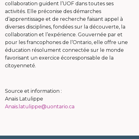
collaboration guident l’UOF dans toutes ses
activités. Elle préconise des démarches
d’apprentissage et de recherche faisant appel à
diverses disciplines, fondées sur la découverte, la
collaboration et l’expérience. Gouvernée par et
pour les francophones de l’Ontario, elle offre une
éducation résolument connectée sur le monde
favorisant un exercice écoresponsable de la
citoyenneté.
Source et information :
Anaïs Latulippe
Anais.latulippe@uontario.ca