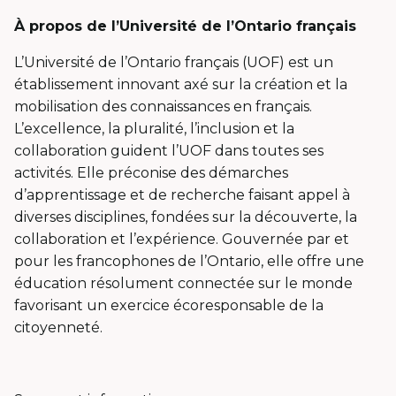
À propos de l’Université de l’Ontario français
L’Université de l’Ontario français (UOF) est un
établissement innovant axé sur la création et la
mobilisation des connaissances en français.
L’excellence, la pluralité, l’inclusion et la
collaboration guident l’UOF dans toutes ses
activités. Elle préconise des démarches
d’apprentissage et de recherche faisant appel à
diverses disciplines, fondées sur la découverte, la
collaboration et l’expérience. Gouvernée par et
pour les francophones de l’Ontario, elle offre une
éducation résolument connectée sur le monde
favorisant un exercice écoresponsable de la
citoyenneté.