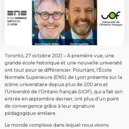
Toronto, 27 octobre 2021 – À première vue, une
grande école historique et une nouvelle université
ont tout pour se différencier. Pourtant, l’École
Normale Supérieure (ENS) de Lyon présente sur la
scène universitaire depuis plus de 200 ans et
l’Université de l’Ontario français (UOF), qui a fait son
entrée en septembre dernier, ont plus d’un point
de convergence grâce à leur signature
pédagogique similaire.
Le monde complexe dans lequel nous vivons