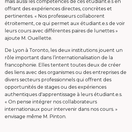
mais aussi les compétences de ces étudiant.e.s en
offrant des expériences directes, concrètes et
pertinentes. « Nos professeurs collaborent
étroitement, ce qui permet aux étudiant.e.s de voir
leurs cours avec différentes paires de lunettes »
ajoute M. Ouellette.
De Lyon à Toronto, les deux institutions jouent un
rôle important dans l’internationalisation de la
francophonie. Elles tentent toutes deux de créer
des liens avec des organismes ou des entreprises de
divers secteurs professionnels qui offrent des
opportunités de stages ou des expériences
authentiques d'apprentissage à leurs étudiant.e.s.
« On pense intégrer nos collaborateurs
internationaux pour intervenir dans nos cours. »
envisage même M. Pinton.