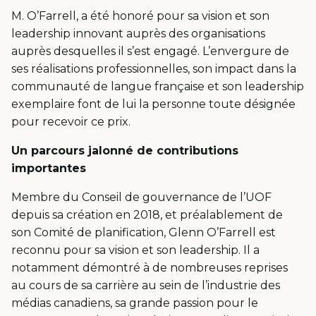
M. O’Farrell, a été honoré pour sa vision et son
leadership innovant auprès des organisations
auprès desquelles il s’est engagé. L’envergure de
ses réalisations professionnelles, son impact dans la
communauté de langue française et son leadership
exemplaire font de lui la personne toute désignée
pour recevoir ce prix.
Un parcours jalonné de contributions
importantes
Membre du Conseil de gouvernance de l’UOF
depuis sa création en 2018, et préalablement de
son Comité de planification, Glenn O’Farrell est
reconnu pour sa vision et son leadership. Il a
notamment démontré à de nombreuses reprises
au cours de sa carrière au sein de l’industrie des
médias canadiens, sa grande passion pour le