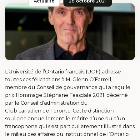
Actualité
28 octobre 2021
L’Université de l’Ontario français (UOF) adresse
toutes ces félicitations à M. Glenn O’Farrell,
membre du Conseil de gouvernance qui a reçu le
prix Hommage Stéphane Teasdale 2021, décerné
par le Conseil d’administration du
Club canadien de Toronto. Cette distinction
souligne annuellement le mérite d’une ou d’un
francophone qui s’est particulièrement illustré dans
le milieu des affaires ou institutionnel de l’Ontario.