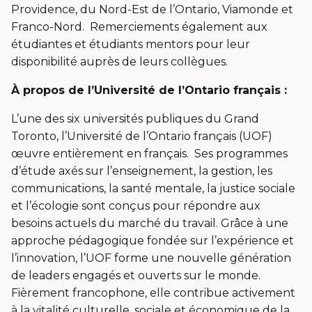
Providence, du Nord-Est de l’Ontario,
Viamonde
et
Franco-Nord. Remerciements également aux
étudiantes et étudiants mentors pour leur
disponibilité auprès de leurs collègues.
À propos de l’Université de l’Ontario français :
L’une des six universités publiques du Grand
Toronto, l’Université de l’Ontario français (UOF)
œuvre entièrement en français. Ses programmes
d’étude axés sur l’enseignement, la gestion, les
communications, la santé mentale, la justice sociale
et l’écologie sont conçus pour répondre aux
besoins actuels du marché du travail. Grâce à une
approche pédagogique fondée sur l’expérience et
l’innovation, l’UOF forme une nouvelle génération
de leaders engagés et ouverts sur le monde.
Fièrement francophone, elle contribue activement
à la vitalité culturelle, sociale et économique de la