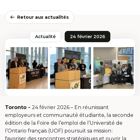
Retour aux actualités
Actualité
24 février 2026
Toronto -
24 février 2026 – En réunissant
employeurs et communauté étudiante, la seconde
édition de la Foire de l’emploi de l’Université de
l’Ontario français (UOF) poursuit sa mission :
favoriser des rencontres stratégiques et ouvrir la