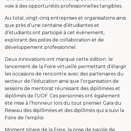
voie à des opportunités professionnelles tangibles.
Au total, vingt-cinq entreprises et organisations ainsi
que près d’une centaine d’étudiantes et
d’étudiants ont participé à cet évènement,
explorant des pistes de collaboration et de
développement professionnel.
Deux innovations ont marqué cette édition : le
lancement de la Foire virtuelle permettant d’élargir
les occasions de rencontre avec des partenaires du
secteur de l’éducation ainsi que l’organisation de
sessions de mentorat réunissant des diplômées et
diplômés de l’UOF. Ces personnes ont également
été mise à l’honneur lors du tout premier Gala du
Réseau des diplômées et des diplômés qui a suivi la
Foire de l’emploi.
Moment phare de la Foire, la prise de parole de