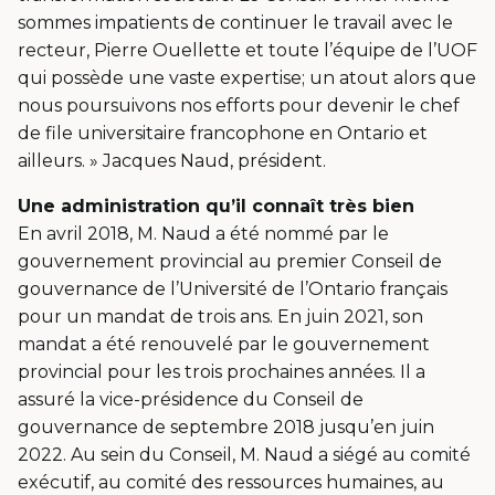
sommes impatients de continuer le travail avec le
recteur, Pierre Ouellette et toute l’équipe de l’UOF
qui possède une vaste expertise; un atout alors que
nous poursuivons nos efforts pour devenir le chef
de file universitaire francophone en Ontario et
ailleurs. » Jacques Naud, président.
Une administration qu’il connaît très bien
En avril 2018, M. Naud a été nommé par le
gouvernement provincial au premier Conseil de
gouvernance de l’Université de l’Ontario français
pour un mandat de trois ans. En juin 2021, son
mandat a été renouvelé par le gouvernement
provincial pour les trois prochaines années. Il a
assuré la vice-présidence du Conseil de
gouvernance de septembre 2018 jusqu’en juin
2022. Au sein du Conseil, M. Naud a siégé au comité
exécutif, au comité des ressources humaines, au