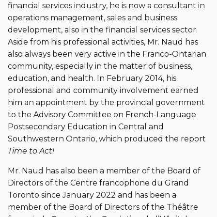
financial services industry, he is now a consultant in
operations management, sales and business
development, also in the financial services sector.
Aside from his professional activities, Mr. Naud has
also always been very active in the Franco-Ontarian
community, especially in the matter of business,
education, and health. In February 2014, his
professional and community involvement earned
him an appointment by the provincial government
to the Advisory Committee on French-Language
Postsecondary Education in Central and
Southwestern Ontario, which produced the report
Time to Act!
Mr. Naud has also been a member of the Board of
Directors of the Centre francophone du Grand
Toronto since January 2022 and has been a
member of the Board of Directors of the Théâtre