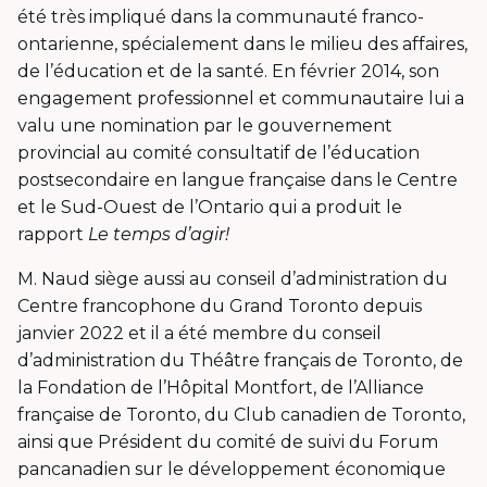
été très impliqué dans la communauté franco-
ontarienne, spécialement dans le milieu des affaires,
de l’éducation et de la santé. En février 2014, son
engagement professionnel et communautaire lui a
valu une nomination par le gouvernement
provincial au comité consultatif de l’éducation
postsecondaire en langue française dans le Centre
et le Sud-Ouest de l’Ontario qui a produit le
rapport
Le temps d’agir!
M. Naud siège aussi au conseil d’administration du
Centre francophone du Grand Toronto depuis
janvier 2022 et il a été membre du conseil
d’administration du Théâtre français de Toronto, de
la Fondation de l’Hôpital Montfort, de l’Alliance
française de Toronto, du Club canadien de Toronto,
ainsi que Président du comité de suivi du Forum
pancanadien sur le développement économique