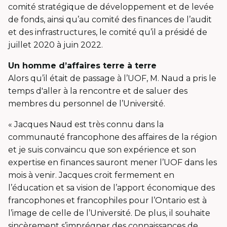
comité stratégique de développement et de levée
de fonds, ainsi qu’au comité des finances de l’audit
et des infrastructures, le comité qu’il a présidé de
juillet 2020 à juin 2022.
Un homme d’affaires terre à terre
Alors qu’il était de passage à l’UOF, M. Naud a pris le
temps d'aller à la rencontre et de saluer des
membres du personnel de l’Université.
« Jacques Naud est très connu dans la
communauté francophone des affaires de la région
et je suis convaincu que son expérience et son
expertise en finances sauront mener l’UOF dans les
mois à venir. Jacques croit fermement en
l’éducation et sa vision de l’apport économique des
francophones et francophiles pour l’Ontario est à
l’image de celle de l’Université. De plus, il souhaite
sincèrement s’imprégner des connaissances de