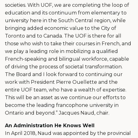
societies.
With UOF, we are completing the loop of
education and its continuum from elementary to
university here in the South Central region, while
bringing added economic value to the City of
Toronto and to Canada. The UOF is there for all
those who wish to take their courses in French, and
we play a leading role in mobilizing a qualified
French-speaking and bilingual workforce, capable
of driving the process of societal transformation.
The Board and I look forward to continuing our
work with President Pierre Ouellette and the
entire UOF team, who have a wealth of expertise.
This will be an asset as we continue our efforts to
become the leading francophone university in
Ontario and beyond.” Jacques Naud, chair.
An Administration He Knows Well
In April 2018, Naud was appointed by the provincial