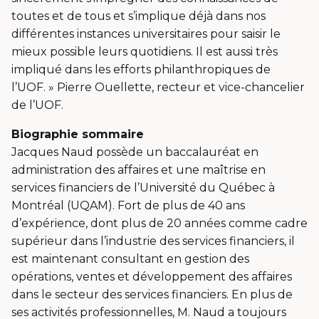
toutes et de tous et s’implique déjà dans nos
différentes instances universitaires pour saisir le
mieux possible leurs quotidiens. Il est aussi très
impliqué dans les efforts philanthropiques de
l’UOF. » Pierre Ouellette, recteur et vice-chancelier
de l’UOF.
Biographie sommaire
Jacques Naud possède un baccalauréat en
administration des affaires et une maîtrise en
services financiers de l’Université du Québec à
Montréal (UQAM). Fort de plus de 40 ans
d’expérience, dont plus de 20 années comme cadre
supérieur dans l’industrie des services financiers, il
est maintenant consultant en gestion des
opérations, ventes et développement des affaires
dans le secteur des services financiers. En plus de
ses activités professionnelles, M. Naud a toujours