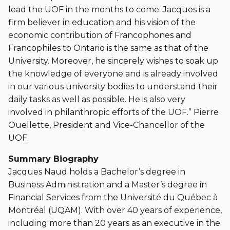
lead the UOF in the months to come. Jacques is a
firm believer in education and his vision of the
economic contribution of Francophones and
Francophiles to Ontario is the same as that of the
University. Moreover, he sincerely wishes to soak up
the knowledge of everyone and is already involved
in our various university bodies to understand their
daily tasks as well as possible. He is also very
involved in philanthropic efforts of the UOF.” Pierre
Ouellette, President and Vice-Chancellor of the
UOF.
Summary Biography
Jacques Naud holds a Bachelor’s degree in
Business Administration and a Master’s degree in
Financial Services from the Université du Québec à
Montréal (UQAM). With over 40 years of experience,
including more than 20 years as an executive in the