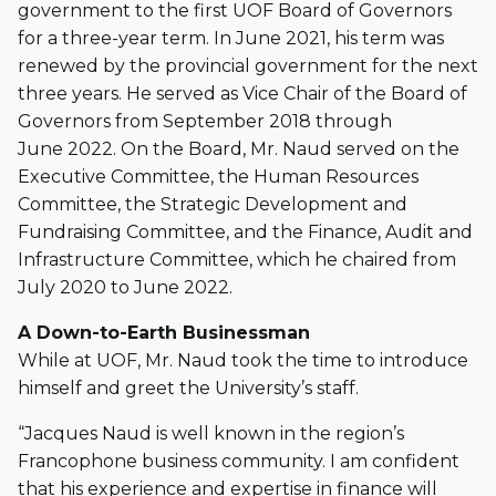
government to the first UOF Board of Governors
for a three-year term. In June 2021, his term was
renewed by the provincial government for the next
three years. He served as Vice Chair of the Board of
Governors from September 2018 through
June 2022. On the Board, Mr. Naud served on the
Executive Committee, the Human Resources
Committee, the Strategic Development and
Fundraising Committee, and the Finance, Audit and
Infrastructure Committee, which he chaired from
July 2020 to June 2022.
A Down-to-Earth Businessman
While at UOF, Mr. Naud took the time to introduce
himself and greet the University’s staff.
“Jacques Naud is well known in the region’s
Francophone business community. I am confident
that his experience and expertise in finance will