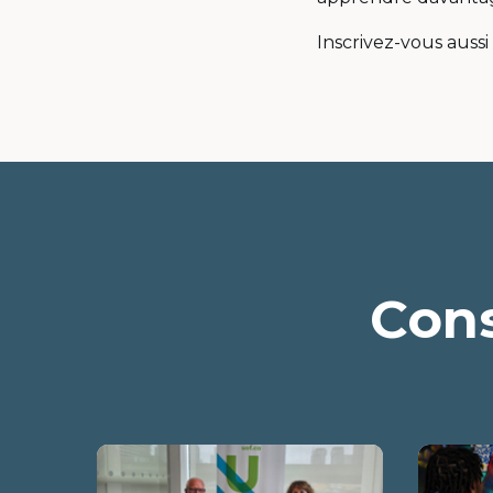
Inscrivez-vous aussi
Cons