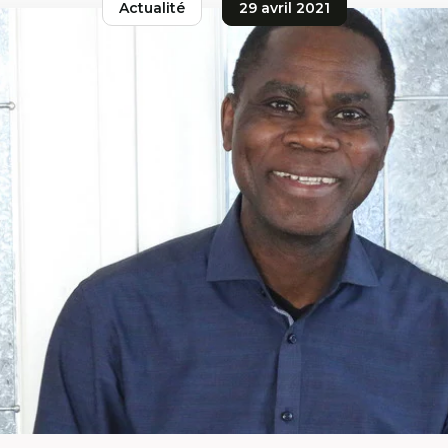
Actualité
29 avril 2021