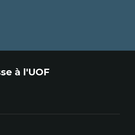
se à l'UOF