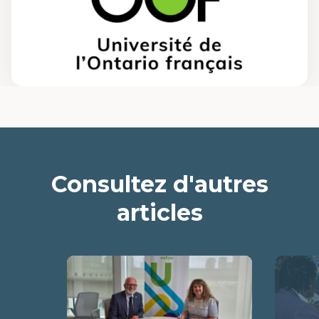
Consultez d'autres
articles