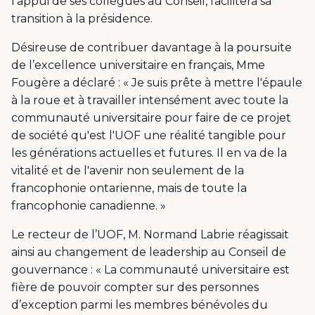
l’appui de ses collègues au Conseil, facilitera sa
transition à la présidence.
Désireuse de contribuer davantage à la poursuite
de l’excellence universitaire en français, Mme
Fougère a déclaré : « Je suis prête à mettre l'épaule
à la roue et à travailler intensément avec toute la
communauté universitaire pour faire de ce projet
de société qu'est l'UOF une réalité tangible pour
les générations actuelles et futures. Il en va de la
vitalité et de l'avenir non seulement de la
francophonie ontarienne, mais de toute la
francophonie canadienne. »
Le recteur de l’UOF, M. Normand Labrie réagissait
ainsi au changement de leadership au Conseil de
gouvernance : « La communauté universitaire est
fière de pouvoir compter sur des personnes
d’exception parmi les membres bénévoles du