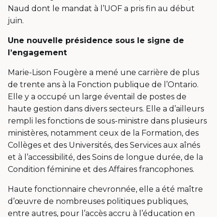
Naud dont le mandat à l’UOF a pris fin au début
juin.
Une nouvelle présidence sous le signe de
l’engagement
Marie-Lison Fougère a mené une carrière de plus
de trente ans à la Fonction publique de l’Ontario.
Elle y a occupé un large éventail de postes de
haute gestion dans divers secteurs. Elle a d’ailleurs
rempli les fonctions de sous-ministre dans plusieurs
ministères, notamment ceux de la Formation, des
Collèges et des Universités, des Services aux aînés
et à l’accessibilité, des Soins de longue durée, de la
Condition féminine et des Affaires francophones.
Haute fonctionnaire chevronnée, elle a été maître
d’œuvre de nombreuses politiques publiques,
entre autres, pour l’accès accru à l’éducation en