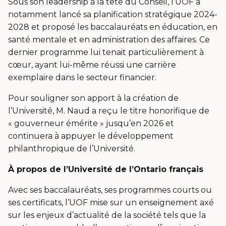
Sous son leadership à la tête du Conseil, l’UOF a
notamment lancé sa planification stratégique 2024-
2028 et proposé les baccalauréats en éducation, en
santé mentale et en administration des affaires. Ce
dernier programme lui tenait particulièrement à
cœur, ayant lui-même réussi une carrière
exemplaire dans le secteur financier.
Pour souligner son apport à la création de
l’Université, M. Naud a reçu le titre honorifique de
« gouverneur émérite » jusqu’en 2026 et
continuera à appuyer le développement
philanthropique de l’Université.
À propos de l’Université de l’Ontario français
Avec ses baccalauréats, ses programmes courts ou
ses certificats, l’UOF mise sur un enseignement axé
sur les enjeux d’actualité de la société tels que la