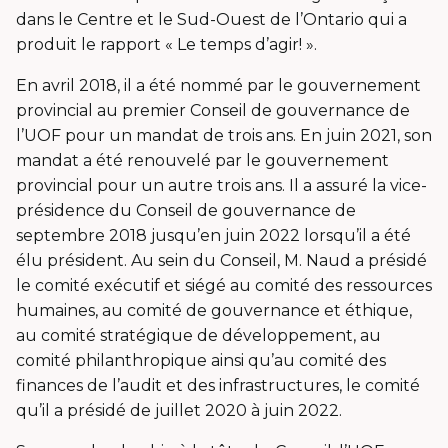
dans le Centre et le Sud-Ouest de l’Ontario qui a
produit le rapport « Le temps d’agir! ».
En avril 2018, il a été nommé par le gouvernement
provincial au premier Conseil de gouvernance de
l’UOF pour un mandat de trois ans. En juin 2021, son
mandat a été renouvelé par le gouvernement
provincial pour un autre trois ans. Il a assuré la vice-
présidence du Conseil de gouvernance de
septembre 2018 jusqu’en juin 2022 lorsqu’il a été
élu président. Au sein du Conseil, M. Naud a présidé
le comité exécutif et siégé au comité des ressources
humaines, au comité de gouvernance et éthique,
au comité stratégique de développement, au
comité philanthropique ainsi qu’au comité des
finances de l’audit et des infrastructures, le comité
qu’il a présidé de juillet 2020 à juin 2022.