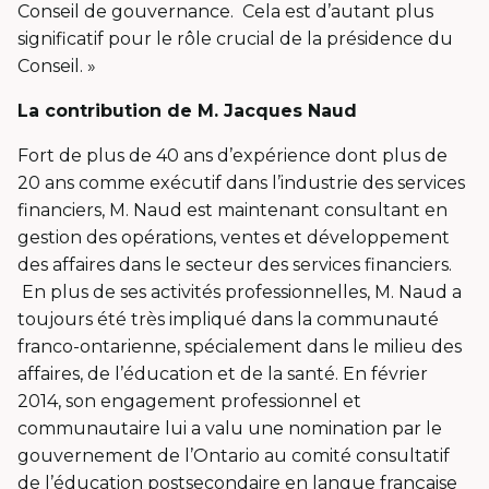
Conseil de gouvernance. Cela est d’autant plus
significatif pour le rôle crucial de la présidence du
Conseil. »
La contribution de M. Jacques Naud
Fort de plus de 40 ans d’expérience dont plus de
20 ans comme exécutif dans l’industrie des services
financiers, M. Naud est maintenant consultant en
gestion des opérations, ventes et développement
des affaires dans le secteur des services financiers.
En plus de ses activités professionnelles, M. Naud a
toujours été très impliqué dans la communauté
franco-ontarienne, spécialement dans le milieu des
affaires, de l’éducation et de la santé. En février
2014, son engagement professionnel et
communautaire lui a valu une nomination par le
gouvernement de l’Ontario au comité consultatif
de l’éducation postsecondaire en langue française