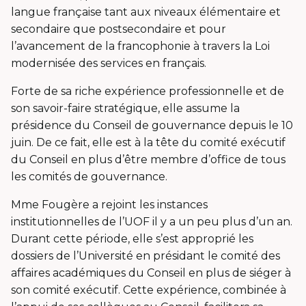
langue française tant aux niveaux élémentaire et
secondaire que postsecondaire et pour
l’avancement de la francophonie à travers la Loi
modernisée des services en français.
Forte de sa riche expérience professionnelle et de
son savoir-faire stratégique, elle assume la
présidence du Conseil de gouvernance depuis le 10
juin. De ce fait, elle est à la tête du comité exécutif
du Conseil en plus d’être membre d’office de tous
les comités de gouvernance.
Mme Fougère a rejoint les instances
institutionnelles de l’UOF il y a un peu plus d’un an.
Durant cette période, elle s’est approprié les
dossiers de l’Université en présidant le comité des
affaires académiques du Conseil en plus de siéger à
son comité exécutif. Cette expérience, combinée à