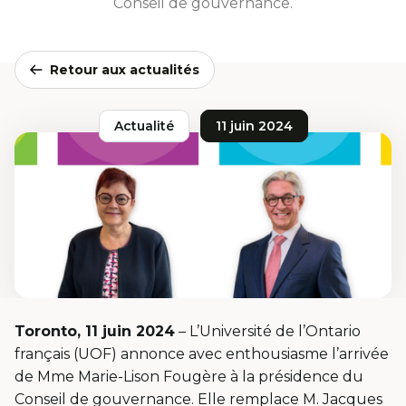
Conseil de gouvernance.
Retour aux actualités
Actualité
11 juin 2024
Toronto, 11 juin 2024
– L’Université de l’Ontario
français (UOF) annonce avec enthousiasme l’arrivée
de Mme Marie-Lison Fougère à la présidence du
Conseil de gouvernance. Elle remplace M. Jacques