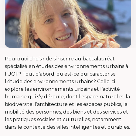
Pourquoi choisir de s’inscrire au baccalauréat
spécialisé en études des environnements urbains à
l’UOF? Tout d’abord, qu’est-ce qui caractérise
l’étude des environnements urbains? Celle-ci
explore les environnements urbains et l’activité
humaine qui s’y déroule, dont l’espace naturel et la
biodiversité, l’architecture et les espaces publics, la
mobilité des personnes, des biens et des services et
les pratiques sociales et culturelles, notamment
dans le contexte des villes intelligentes et durables.