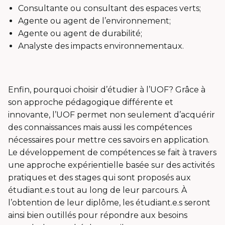
Consultante ou consultant des espaces verts;
Agente ou agent de l’environnement;
Agente ou agent de durabilité;
Analyste des impacts environnementaux.
Enfin, pourquoi choisir d’étudier à l’UOF? Grâce à
son approche pédagogique différente et
innovante, l’UOF permet non seulement d’acquérir
des connaissances mais aussi les compétences
nécessaires pour mettre ces savoirs en application.
Le développement de compétences se fait à travers
une approche expérientielle basée sur des activités
pratiques et des stages qui sont proposés aux
étudiant.e.s tout au long de leur parcours. À
l’obtention de leur diplôme, les étudiant.e.s seront
ainsi bien outillés pour répondre aux besoins