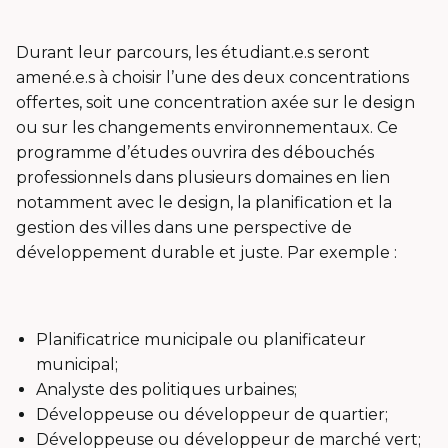
Durant leur parcours, les étudiant.e.s seront
amené.e.s à choisir l’une des deux concentrations
offertes, soit une concentration axée sur le design
ou sur les changements environnementaux. Ce
programme d’études ouvrira des débouchés
professionnels dans plusieurs domaines en lien
notamment avec le design, la planification et la
gestion des villes dans une perspective de
développement durable et juste. Par exemple :
Planificatrice municipale ou planificateur
municipal;
Analyste des politiques urbaines;
Développeuse ou développeur de quartier;
Développeuse ou développeur de marché vert;