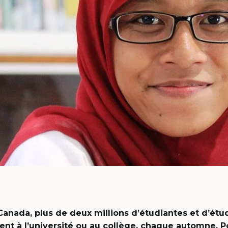
Canada, plus de deux millions d’étudiantes et d’étu
ent à l’université ou au collège, chaque automne. 