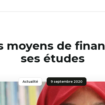
s moyens de finan
ses études
Actualité
9 septembre 2020