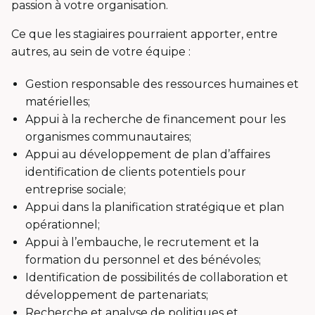
passion à votre organisation.
Ce que les stagiaires pourraient apporter, entre
autres, au sein de votre équipe :
Gestion responsable des ressources humaines et
matérielles;
Appui à la recherche de financement pour les
organismes communautaires;
Appui au développement de plan d’affaires
identification de clients potentiels pour
entreprise sociale;
Appui dans la planification stratégique et plan
opérationnel;
Appui à l’embauche, le recrutement et la
formation du personnel et des bénévoles;
Identification de possibilités de collaboration et
développement de partenariats;
Recherche et analyse de politiques et